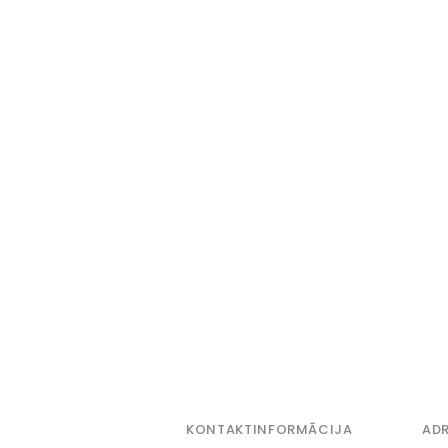
KONTAKTINFORMĀCIJA
ADR