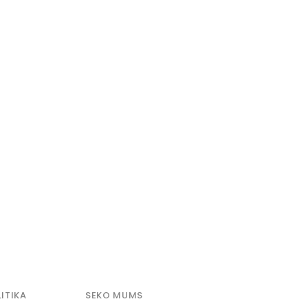
ITIKA
SEKO MUMS