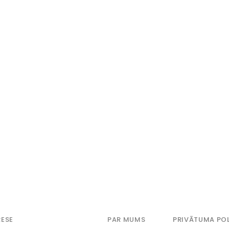
ESE
PAR MUMS
PRIVĀTUMA POL