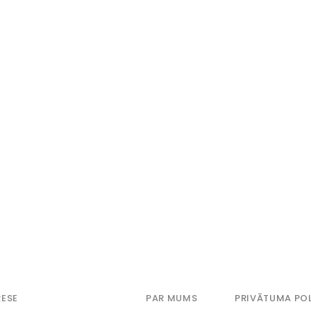
ESE
PAR MUMS
PRIVĀTUMA POL