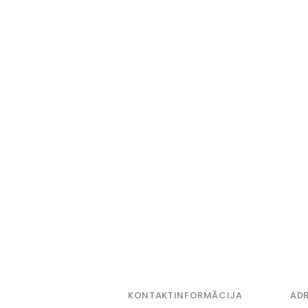
KONTAKTINFORMĀCIJA
ADR