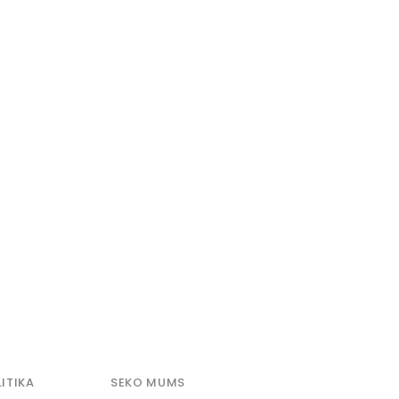
ITIKA
SEKO MUMS