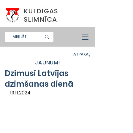
KULDĪGAS
SLIMNĪCA
ATPAKAĻ
JAUNUMI
Dzimusi Latvijas
dzimšanas dienā
19.11.2024.