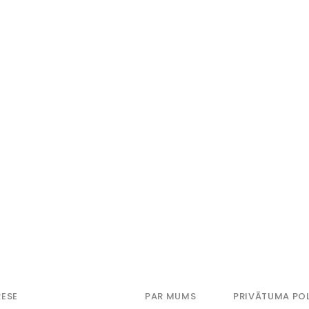
ESE
PAR MUMS
PRIVĀTUMA POL