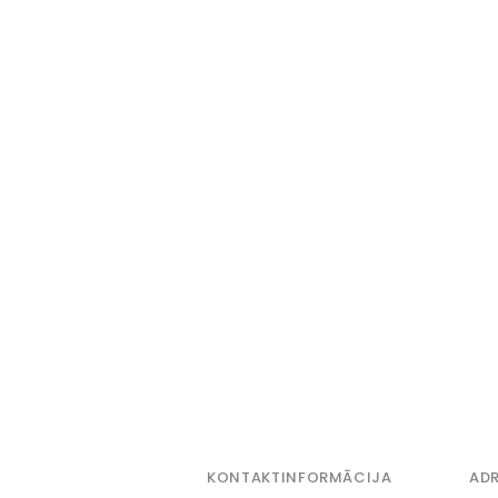
KONTAKTINFORMĀCIJA
ADR