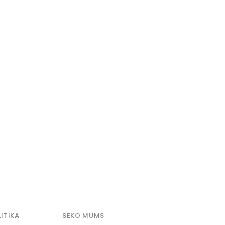
ITIKA
SEKO MUMS