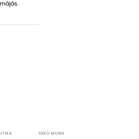
 mājās. 
ITIKA
SEKO MUMS