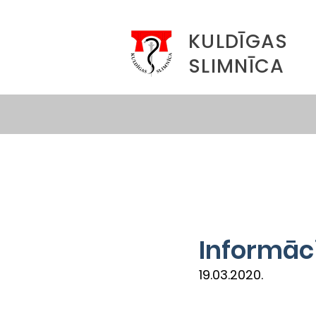
KULDĪGAS
SLIMNĪCA
Informāc
19.03.2020.