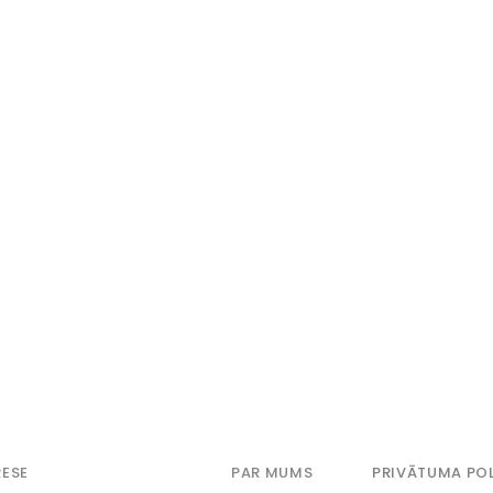
ESE
PAR MUMS
PRIVĀTUMA POL