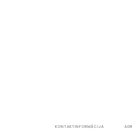
KONTAKTINFORMĀCIJA
ADR