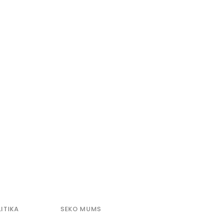
ITIKA
SEKO MUMS