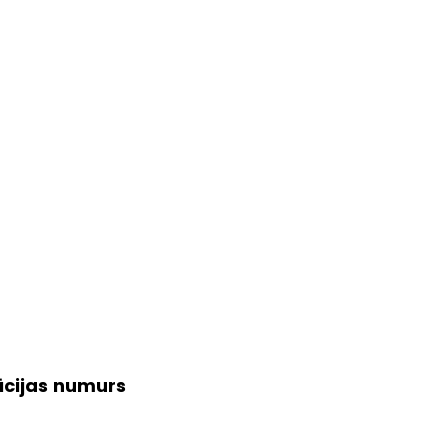
ācijas numurs 