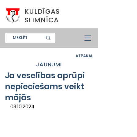
KULDĪGAS
SLIMNĪCA
ATPAKAĻ
JAUNUMI
Ja veselības aprūpi
nepieciešams veikt
mājās
03.10.2024.