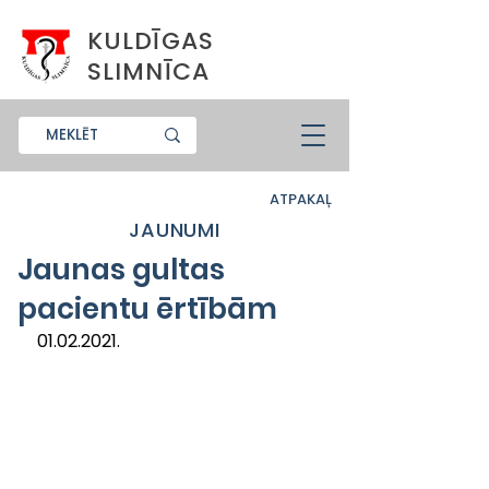
KULDĪGAS
SLIMNĪCA
ATPAKAĻ
JAUNUMI
Jaunas gultas
pacientu ērtībām
01.02.2021.