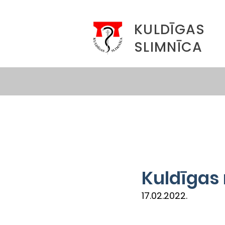
KULDĪGAS
SLIMNĪCA
Kuldīgas 
17.02.2022.