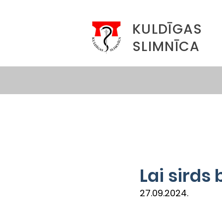
KULDĪGAS
SLIMNĪCA
Lai sirds
27.09.2024.