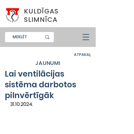
KULDĪGAS
SLIMNĪCA
ATPAKAĻ
JAUNUMI
Lai ventilācijas
sistēma darbotos
pilnvērtīgāk
31.10.2024.