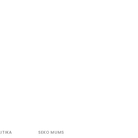
ITIKA
SEKO MUMS