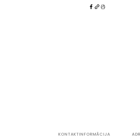
KONTAKTINFORMĀCIJA
ADR