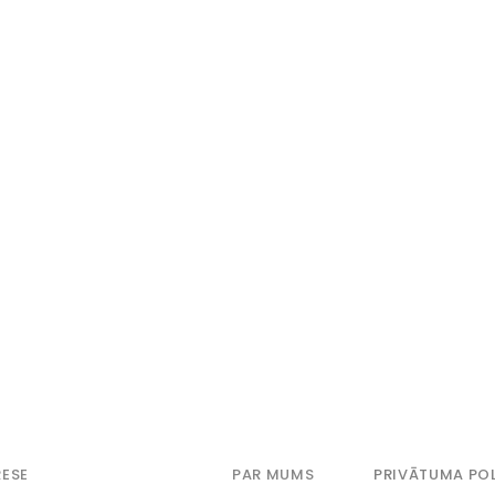
ESE
PAR MUMS
PRIVĀTUMA POL