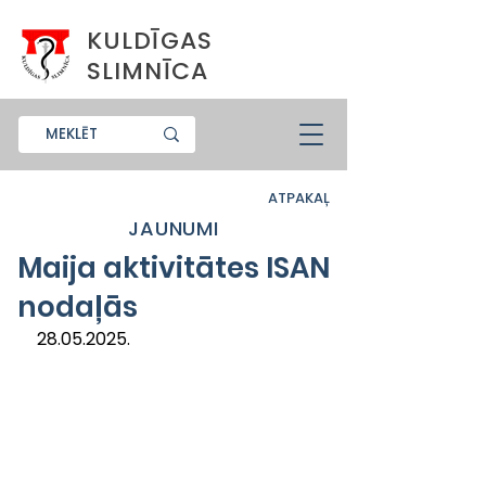
KULDĪGAS
SLIMNĪCA
ATPAKAĻ
JAUNUMI
Maija aktivitātes ISAN
nodaļās
28.05.2025. 