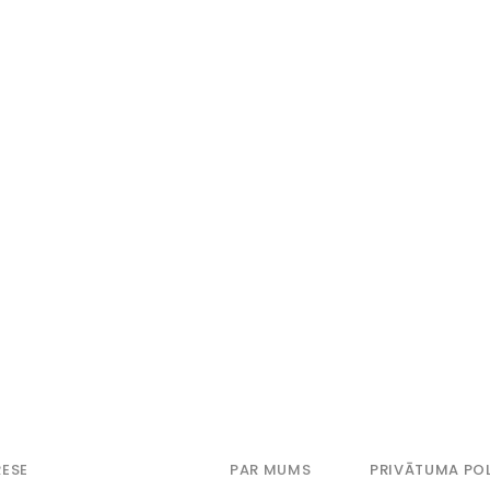
ESE
PAR MUMS
PRIVĀTUMA POL