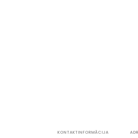
KONTAKTINFORMĀCIJA
ADR