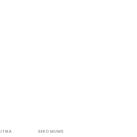
ITIKA
SEKO MUMS