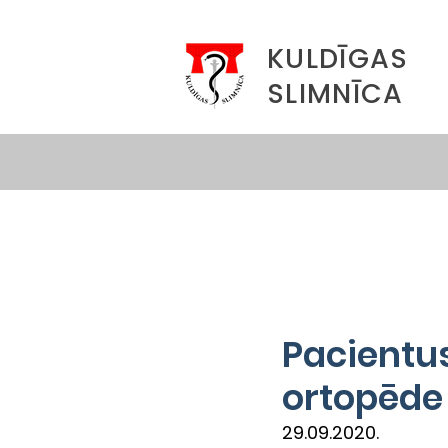
KULDĪGAS
SLIMNĪCA
Pacientu
ortopēde
29.09.2020.