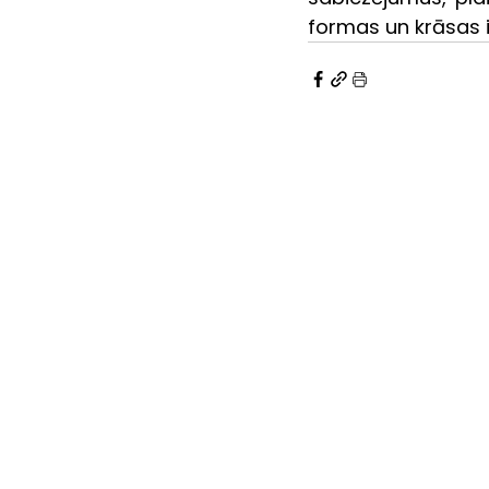
formas un krāsas i