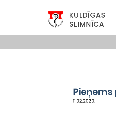
KULDĪGAS
SLIMNĪCA
Pieņems 
11.02.2020.