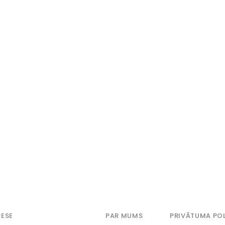
ESE
PAR MUMS
PRIVĀTUMA POL