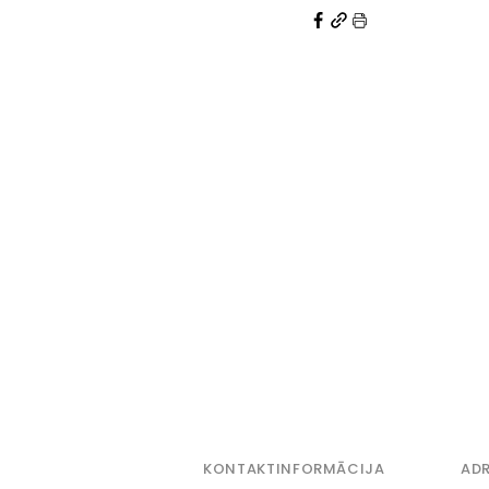
KONTAKTINFORMĀCIJA
ADR