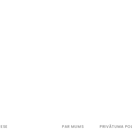
ESE
PAR MUMS
PRIVĀTUMA POL