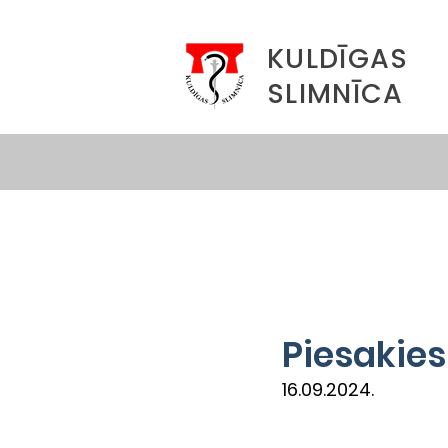
KULDĪGAS
SLIMNĪCA
Piesakies
16.09.2024.