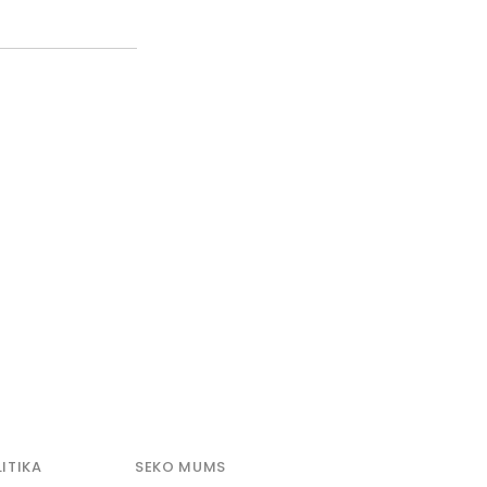
ITIKA
SEKO MUMS