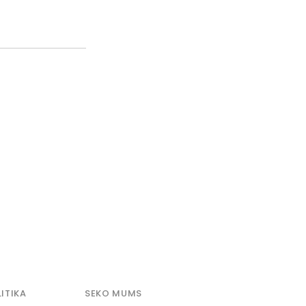
ITIKA
SEKO MUMS