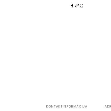
KONTAKTINFORMĀCIJA
ADR