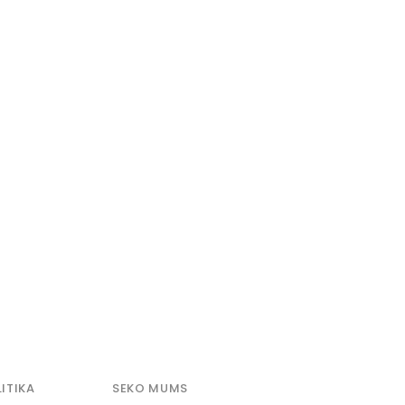
ITIKA
SEKO MUMS