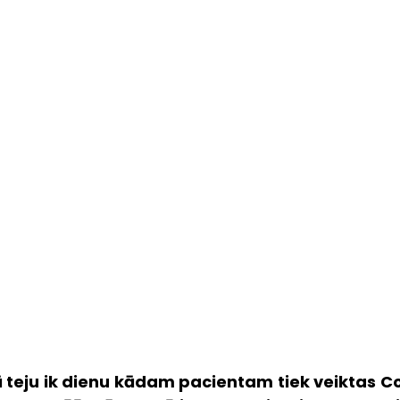
 teju ik dienu kādam pacientam tiek veiktas Co