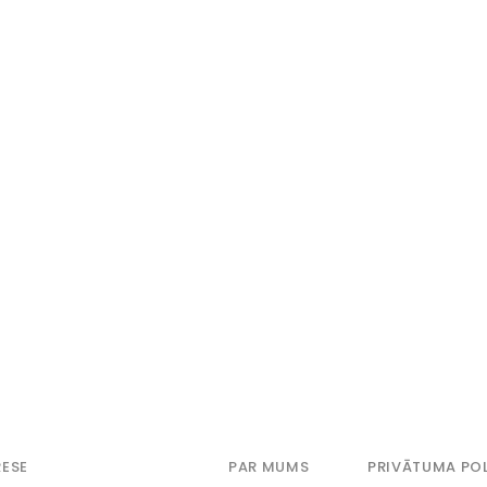
ESE
PAR MUMS
PRIVĀTUMA POL