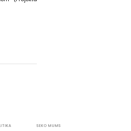
ITIKA
SEKO MUMS