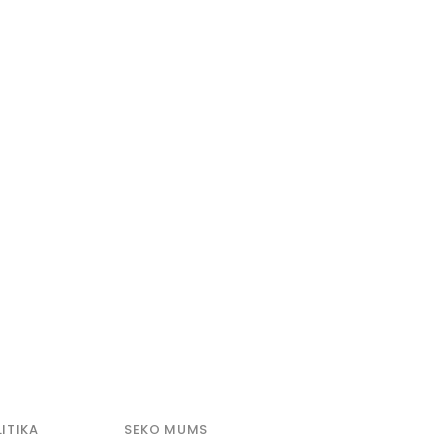
ITIKA
SEKO MUMS