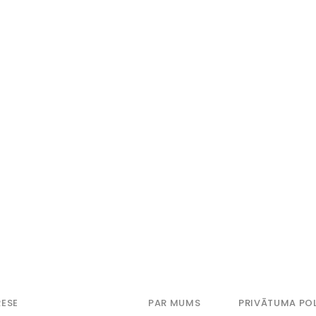
ESE
PAR MUMS
PRIVĀTUMA POL