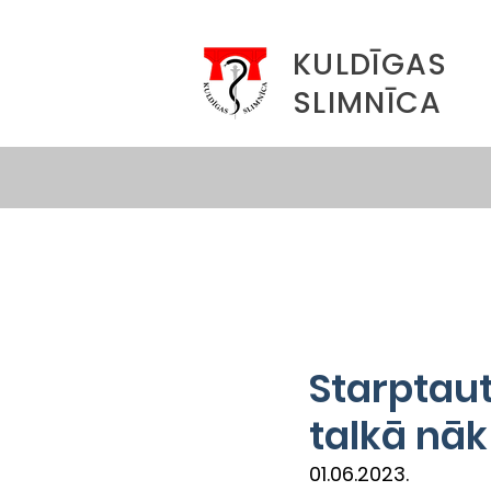
KULDĪGAS
SLIMNĪCA
Starptaut
talkā nāk
01.06.2023.