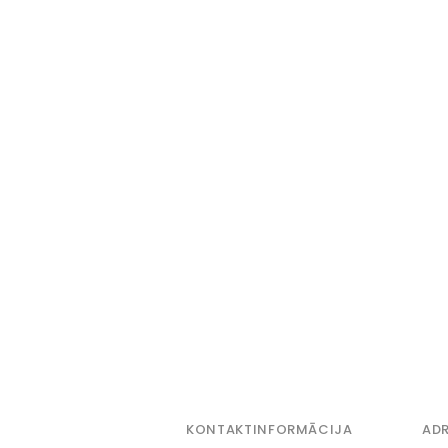
KONTAKTINFORMĀCIJA
ADR