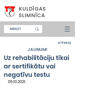
KULDĪGAS
SLIMNĪCA
ATPAKAĻ
JAUNUMI
Uz rehabilitāciju tikai
ar sertifikātu vai
negatīvu testu
05.10.2021.