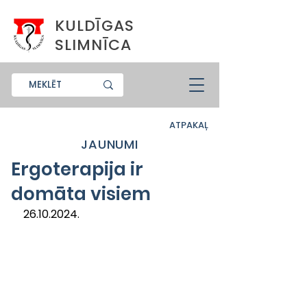
KULDĪGAS
SLIMNĪCA
ATPAKAĻ
JAUNUMI
Ergoterapija ir
domāta visiem
26.10.2024.