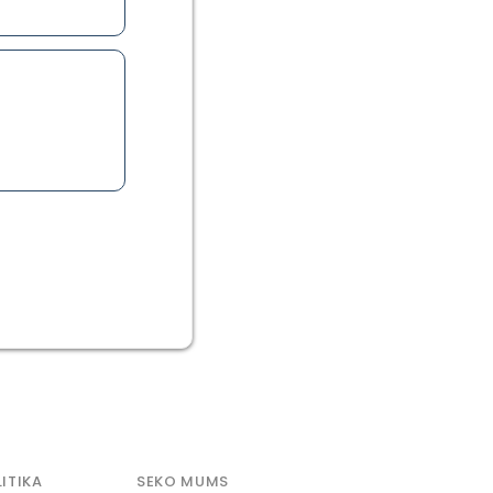
ITIKA
SEKO MUMS