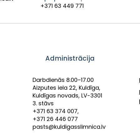
+371 63 449 771
Administrācija
Darbdienās 8.00–17.00
Aizputes iela 22, Kuldīga,
Kuldīgas novads, LV-3301
3. stāvs
+371 63 374 007,
+371 26 446 077
pasts@kuldigasslimnica.lv