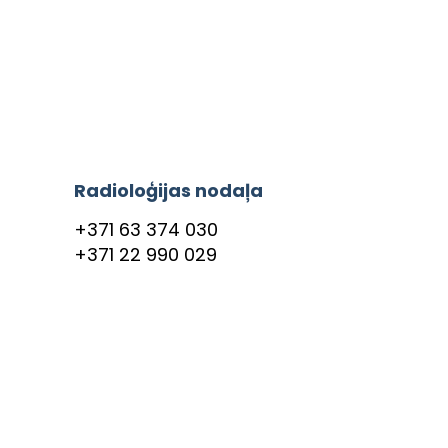
Radioloģijas nodaļa
+371 63 374 030
+371 22 990 029