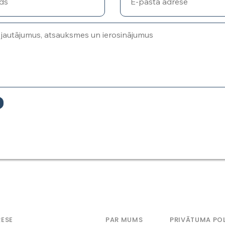
ESE
PAR MUMS
PRIVĀTUMA POL