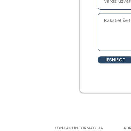
IESNIEGT
KONTAKTINFORMĀCIJA
ADR