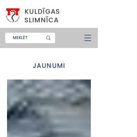
KULDĪGAS
SLIMNĪCA
JAUNUMI