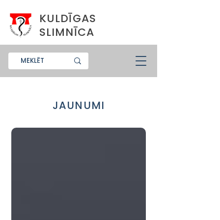
KULDĪGAS
SLIMNĪCA
JAUNUMI