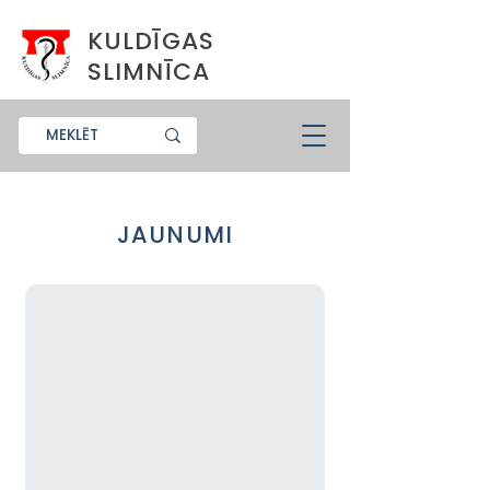
KULDĪGAS
SLIMNĪCA
JAUNUMI